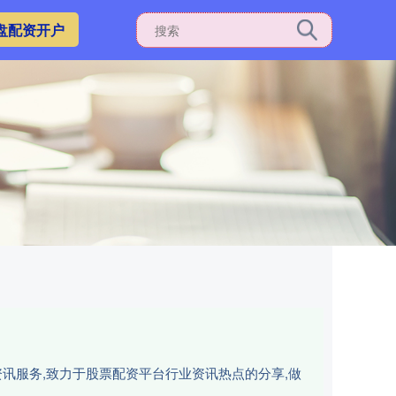
盘配资开户
讯服务,致力于股票配资平台行业资讯热点的分享,做