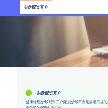
实盘配资开户
首页
实盘配资开户
盛康优配|炒股配资开户|配资炒股平台是靠谱正规
您信赖的配资炒股网站。