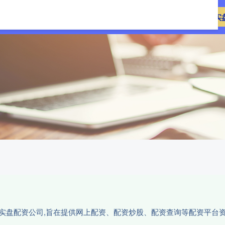
盛康优配
实盘配资
配资开户
实
的实盘配资公司,旨在提供网上配资、配资炒股、配资查询等配资平台资