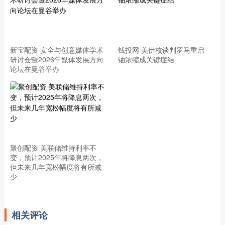
新宝配资 安全与创意媒体学术
钱投网 美伊核谈判罗马重启
研讨会暨2026年媒体发展方向
铀浓缩成关键症结
论坛在曼谷举办
聚创配资 美联储维持利率不
变，预计2025年将降息两次，
但未来几年宽松幅度将有所减
少
相关评论