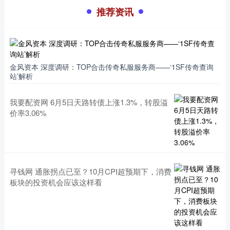
推荐资讯
金风资本 深度调研：TOP合击传奇私服服务商——‘1SF传奇查询
站’解析
我要配资网 6月5日天路转债上涨1.3%，转股溢
价率3.06%
寻钱网 通胀拐点已至？10月CPI超预期下，消费
板块的投资机会应该这样看