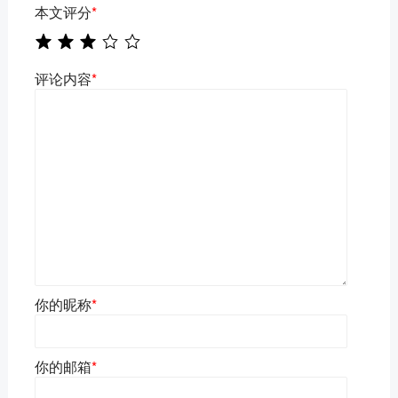
本文评分
*
评论内容
*
你的昵称
*
你的邮箱
*