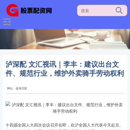
泸深配 文汇视讯｜李丰：建议出台文
件、规范行业，维护外卖骑手劳动权利
网站：盛康优配
十四届全国人大四次会议召开在即，在沪全国人大代表今天赴京。