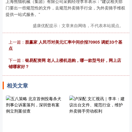
上海熊猫机械（集团）有限公司采购经理李丰表示：“建议相关部
门要出一些规范性的文件，去规范外卖骑手行业，为外卖骑手维权
提供一站式服务。”
盛康优配提示：文章来自网络，不代表本站观点。
上一篇：
股赢家 人民币对美元汇率中间价报70905 调贬33个基
点
下一篇：
银易配资网 老人上楼机选购，哪一款型号好，网上店
铺哪家好？
相关文章