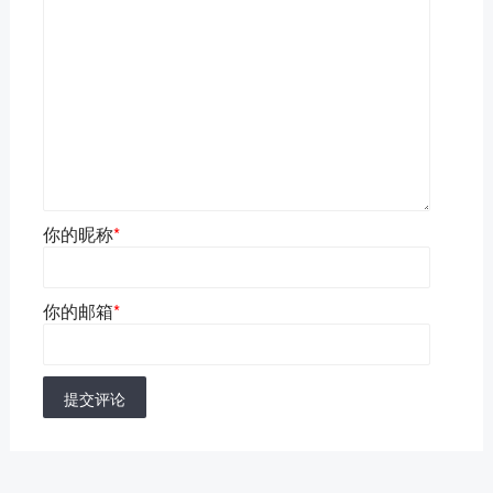
你的昵称
*
你的邮箱
*
提交评论