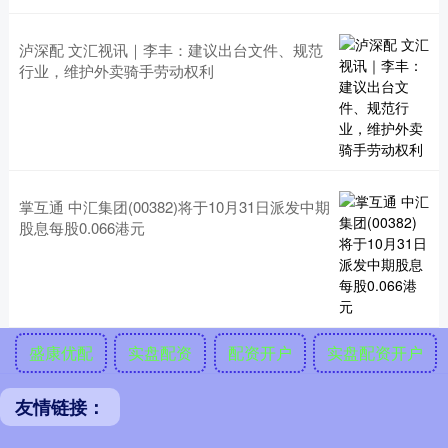
泸深配 文汇视讯｜李丰：建议出台文件、规范
行业，维护外卖骑手劳动权利
掌互通 中汇集团(00382)将于10月31日派发中期
股息每股0.066港元
盛康优配
实盘配资
配资开户
实盘配资开户
友情链接：