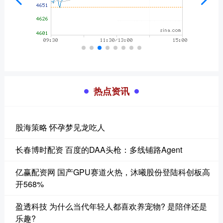
热点资讯
股海策略 怀孕梦见龙吃人
长春博时配资 百度的DAA头枪：多线铺路Agent
亿赢配资网 国产GPU赛道火热，沐曦股份登陆科创板高
开568%
盈透科技 为什么当代年轻人都喜欢养宠物? 是陪伴还是
乐趣?