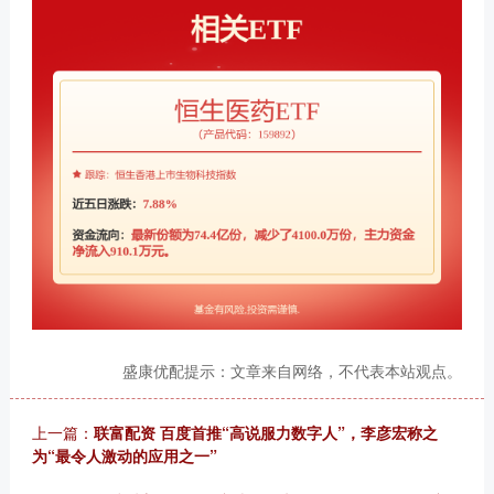
盛康优配提示：文章来自网络，不代表本站观点。
上一篇：
联富配资 百度首推“高说服力数字人”，李彦宏称之
为“最令人激动的应用之一”