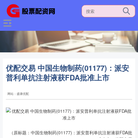
优配交易 中国生物制药(01177)：派安
普利单抗注射液获FDA批准上市
网站：盛康优配
（原标题：中国生物制药(01177)：派安普利单抗注射液获FDA批