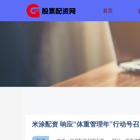
首页
米涂配资 响应“体重管理年”行动号召