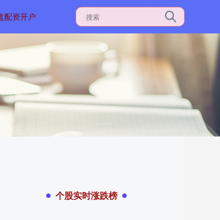
盘配资开户
个股实时涨跌榜