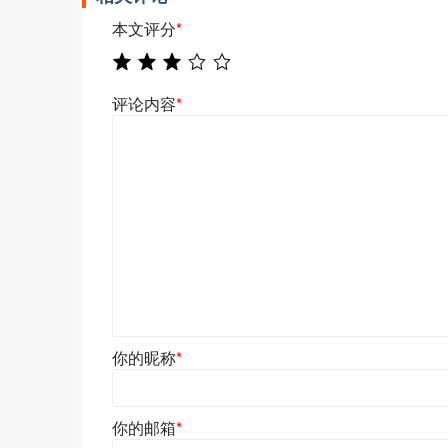
本文评分
*
评论内容
*
你的昵称
*
你的邮箱
*